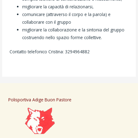
migliorare la capacità di relazionarsi,
comunicare (attraverso il corpo e la parola) e
collaborare con il gruppo
migliorare la collaborazione e la sintonia del gruppo
costruendo nello spazio forme collettive.
Contatto telefonico Cristina: 3294964882
Polisportiva Adige Buon Pastore